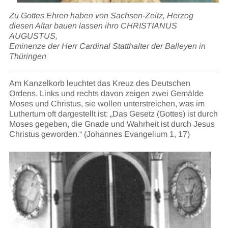
Zu Gottes Ehren haben von Sachsen-Zeitz, Herzog
diesen Altar bauen lassen ihro CHRISTIANUS
AUGUSTUS,
Eminenze der Herr Cardinal Statthalter der Balleyen in
Thüringen
Am Kanzelkorb leuchtet das Kreuz des Deutschen
Ordens. Links und rechts davon zeigen zwei Gemälde
Moses und Christus, sie wollen unterstreichen, was im
Luthertum oft dargestellt ist: „Das Gesetz (Gottes) ist durch
Moses gegeben, die Gnade und Wahrheit ist durch Jesus
Christus geworden.“ (Johannes Evangelium 1, 17)