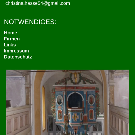
christina.hasse54@gmail.com
NOTWENDIGES:
Home
Firmen
Links
Impressum
Datenschutz