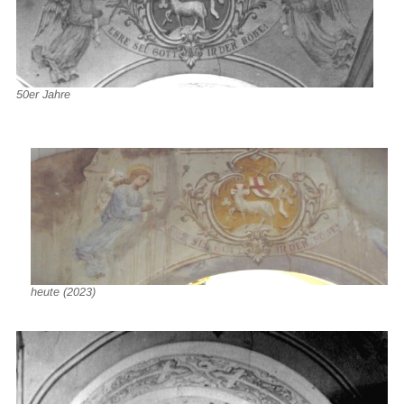
50er Jahre
heute (2023)