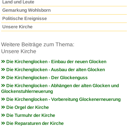
Land und Leute
Gemarkung Wohlsborn
Politische Ereignisse
Unsere Kirche
Weitere Beiträge zum Thema:
Unsere Kirche
Die Kirchenglocken - Einbau der neuen Glocken
Die Kirchenglocken - Ausbau der alten Glocken
Die Kirchenglocken - Der Glockenguss
Die Kirchenglocken - Abhängen der alten Glocken und
Glockenstuhlerneuerung
Die Kirchenglocken - Vorbereitung Glockenerneuerung
Die Orgel der Kirche
Die Turmuhr der Kirche
Die Reparaturen der Kirche