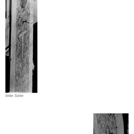
linke Seite