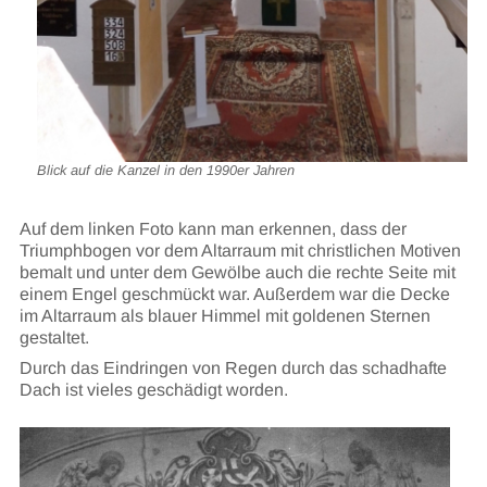
Blick auf die Kanzel in den 1990er Jahren
Auf dem linken Foto kann man erkennen, dass der
Triumphbogen vor dem Altarraum mit christlichen Motiven
bemalt und unter dem Gewölbe auch die rechte Seite mit
einem Engel geschmückt war. Außerdem war die Decke
im Altarraum als blauer Himmel mit goldenen Sternen
gestaltet.
Durch das Eindringen von Regen durch das schadhafte
Dach ist vieles geschädigt worden.