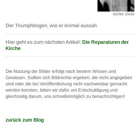
rechte Seite
Der Triumphbogen, wie er einmal aussah
Hier geht es zum nächsten Artikel:
Die Reparaturen der
Kirche
Die Nutzung der Bilder erfolgt nach bestem Wissen und
Gewissen. Sollten sich Bildrechte ergeben, die nicht angegeben
sind oder die bei Veröffentlichung nicht nachweisbar gemacht
werden konnten, bitten wir dafür um Entschuldigung und
gleichzeitig darum, uns schnellstmöglich zu benachrichtigen!
zurück zum Blog