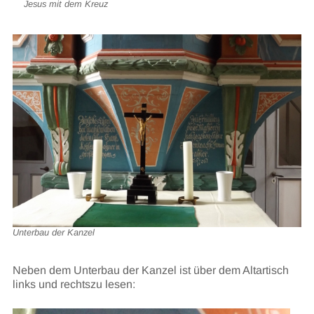
Jesus mit dem Kreuz
Unterbau der Kanzel
Neben dem Unterbau der Kanzel ist über dem Altartisch
links und rechtszu lesen: