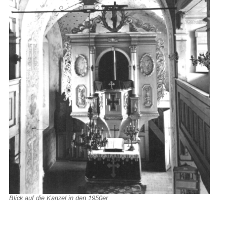
Blick auf die Kanzel in den 1950er