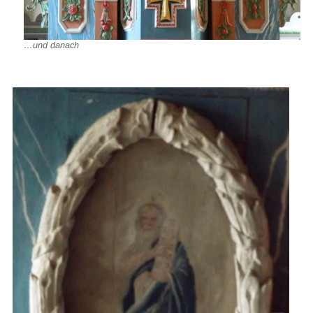
…und danach