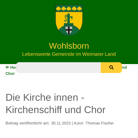
Wohlsborn
Lebenswerte Gemeinde im Weimarer Land
Home
Unsere Kirche
Die Kirche innen - Kirchenschiff und
Chor
Die Kirche innen -
Kirchenschiff und Chor
Beitrag veröffentlicht am: 30.11.2023 | Autor: Thomas Fischer