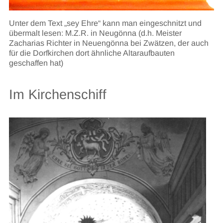
Unter dem Text „sey Ehre“ kann man eingeschnitzt und
übermalt lesen: M.Z.R. in Neugönna (d.h. Meister
Zacharias Richter in Neuengönna bei Zwätzen, der auch
für die Dorfkirchen dort ähnliche Altaraufbauten
geschaffen hat)
Im Kirchenschiff