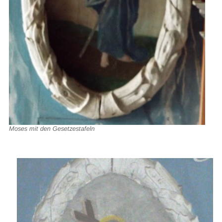
Moses mit den Gesetzestafeln