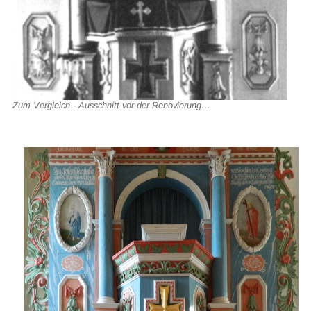
Zum Vergleich - Ausschnitt vor der Renovierung…