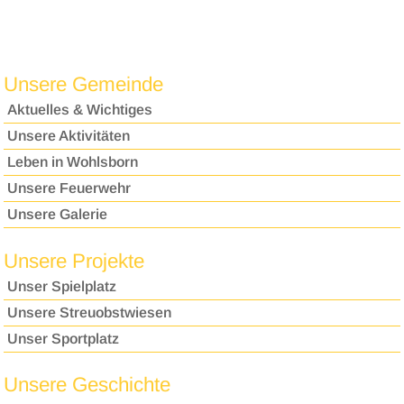
Unsere Gemeinde
Aktuelles & Wichtiges
Unsere Aktivitäten
Leben in Wohlsborn
Unsere Feuerwehr
Unsere Galerie
Unsere Projekte
Unser Spielplatz
Unsere Streuobstwiesen
Unser Sportplatz
Unsere Geschichte