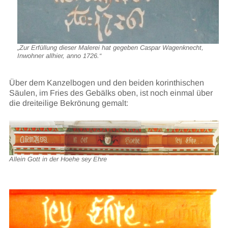
„Zur Erfüllung dieser Malerei hat gegeben Caspar Wagenknecht,
Inwohner allhier, anno 1726.“
Über dem Kanzelbogen und den beiden korinthischen
Säulen, im Fries des Gebälks oben, ist noch einmal über
die dreiteilige Bekrönung gemalt:
Allein Gott in der Hoehe sey Ehre