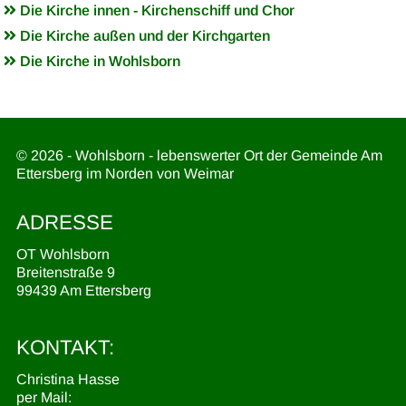
Die Kirche innen - Kirchenschiff und Chor
Die Kirche außen und der Kirchgarten
Die Kirche in Wohlsborn
© 2026 - Wohlsborn - lebenswerter Ort der Gemeinde Am
Ettersberg im Norden von Weimar
ADRESSE
OT Wohlsborn
Breitenstraße 9
99439 Am Ettersberg
KONTAKT:
Christina Hasse
per Mail: