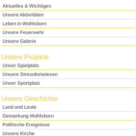
Aktuelles & Wichtiges
Unsere Aktivitäten
Leben in Wohlsborn
Unsere Feuerwehr
Unsere Galerie
Unsere Projekte
Unser Spielplatz
Unsere Streuobstwiesen
Unser Sportplatz
Unsere Geschichte
Land und Leute
Gemarkung Wohlsborn
Politische Ereignisse
Unsere Kirche