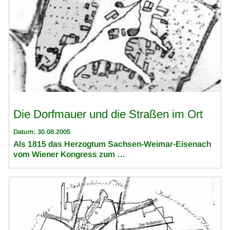
Die Dorfmauer und die Straßen im Ort
Datum: 30.08.2005
Als 1815 das Herzogtum Sachsen-Weimar-Eisenach
vom Wiener Kongress zum …