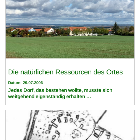
Die natürlichen Ressourcen des Ortes
Datum: 29.07.2006
Jedes Dorf, das bestehen wollte, musste sich
weitgehend eigenständig erhalten …