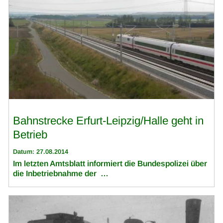
Bahnstrecke Erfurt-Leipzig/Halle geht in
Betrieb
Datum: 27.08.2014
Im letzten Amtsblatt informiert die Bundespolizei über
die Inbetriebnahme der …