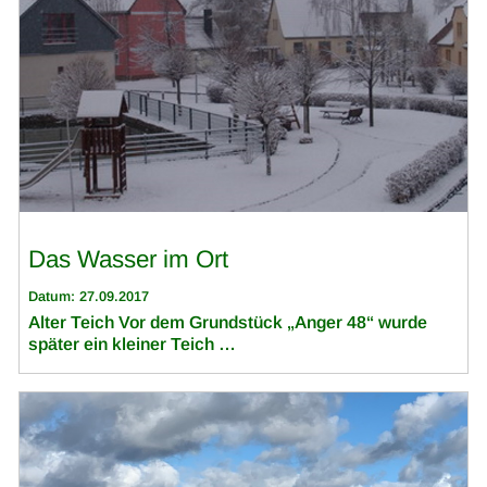
Das Wasser im Ort
Datum: 27.09.2017
Alter Teich Vor dem Grundstück „Anger 48“ wurde
später ein kleiner Teich …