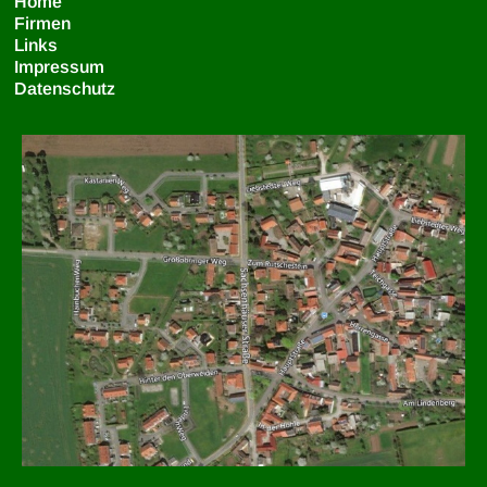
Home
Firmen
Links
Impressum
Datenschutz