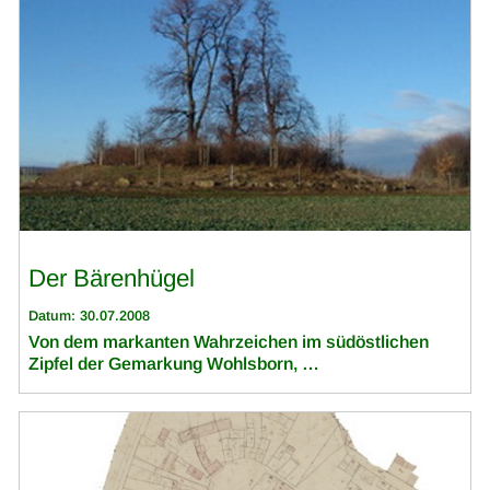
Der Bärenhügel
Datum: 30.07.2008
Von dem markanten Wahrzeichen im südöstlichen
Zipfel der Gemarkung Wohlsborn, …