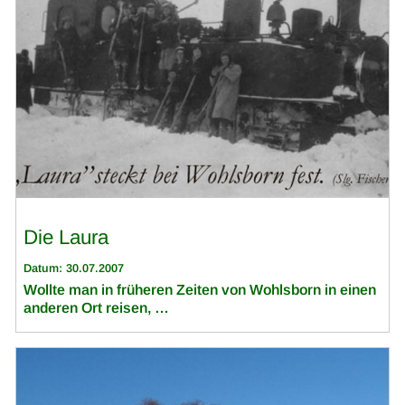
Die Laura
Datum: 30.07.2007
Wollte man in früheren Zeiten von Wohlsborn in einen
anderen Ort reisen, …