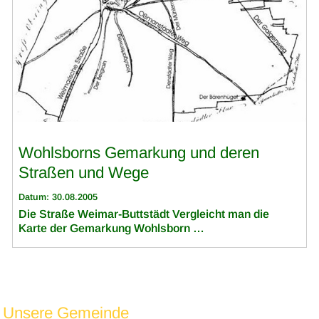
Wohlsborns Gemarkung und deren
Straßen und Wege
Datum: 30.08.2005
Die Straße Weimar-Buttstädt Vergleicht man die
Karte der Gemarkung Wohlsborn …
Unsere Gemeinde