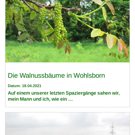
Die Walnussbäume in Wohlsborn
Datum: 18.04.2021
Auf einem unserer letzten Spaziergänge sahen wir,
mein Mann und ich, wie ein …