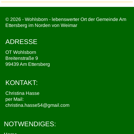
© 2026 - Wohlsborn - lebenswerter Ort der Gemeinde Am
Ettersberg im Norden von Weimar
ADRESSE
OT Wohlsborn
Breitenstraße 9
99439 Am Ettersberg
KONTAKT:
Christina Hasse
per Mail:
christina.hasse54@gmail.com
NOTWENDIGES: