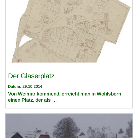
Der Glaserplatz
Datum: 29.10.2014
Von Weimar kommend, erreicht man in Wohlsborn
einen Platz, der als …