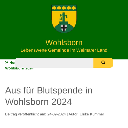
Wohlsborn
Lebenswerte Gemeinde im Weimarer Land
Home
Aktuelles & Wichtiges
Aus für Blutspende in
Wohlsborn 2024
Aus für Blutspende in
Wohlsborn 2024
Beitrag veröffentlicht am: 24-09-2024 | Autor: Ulrike Kummer