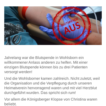
Jahrelang war die Blutspende in Wohlsborn ein
willkommener Anlass anderen zu helfen. Mit einer
einzigen Blutspende können bis zu drei Patienten
versorgt werden!
Und die Wohlsborner kamen zahlreich. Nicht zuletzt, weil
die Organisation und die Verpflegung durch unseren
Heimatverein hervorragend waren und mit viel Herzblut
durchgeführt wurden. Das spricht sich rum!
Vor allem die Königsberger Klopse von Christina waren
beliebt.