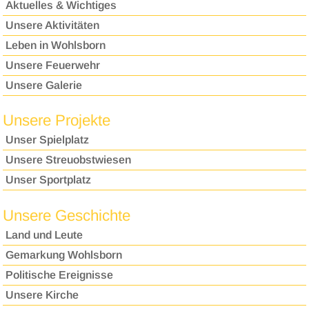
Aktuelles & Wichtiges
Unsere Aktivitäten
Leben in Wohlsborn
Unsere Feuerwehr
Unsere Galerie
Unsere Projekte
Unser Spielplatz
Unsere Streuobstwiesen
Unser Sportplatz
Unsere Geschichte
Land und Leute
Gemarkung Wohlsborn
Politische Ereignisse
Unsere Kirche