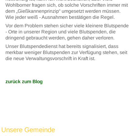
Wohlborner fragen sich, ob solche Vorschriften immer mit
dem „Gießkannenprinzip“ umgesetzt werden müssen.
Wie jeder weiß - Ausnahmen bestätigen die Regel.
Vor dem Problem stehen sicher viele kleinere Blutspende
- Orte in unserer Region und viele Blutspenden, die
dringend gebraucht werden, gehen daher verloren.
Unser Blutspendedienst hat bereits signalisiert, dass
merkbar weniger Blutspenden zur Verfügung stehen, seit
die neue Verwaltungsvorschrift in Kraft ist.
zurück zum Blog
Unsere Gemeinde