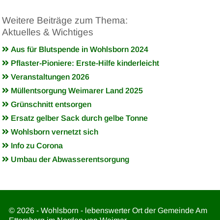
Weitere Beiträge zum Thema:
Aktuelles & Wichtiges
Aus für Blutspende in Wohlsborn 2024
Pflaster-Pioniere: Erste-Hilfe kinderleicht
Veranstaltungen 2026
Müllentsorgung Weimarer Land 2025
Grünschnitt entsorgen
Ersatz gelber Sack durch gelbe Tonne
Wohlsborn vernetzt sich
Info zu Corona
Umbau der Abwasserentsorgung
© 2026 - Wohlsborn - lebenswerter Ort der Gemeinde Am