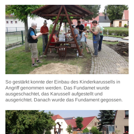
So gestärkt konnte der Einbau des Kinderkarussells in
Angriff genommen werden. Das Fundamet wurde
ausgeschachtet, das Karussell aufgestellt und
ausgerichtet. Danach wurde das Fundament gegossen.