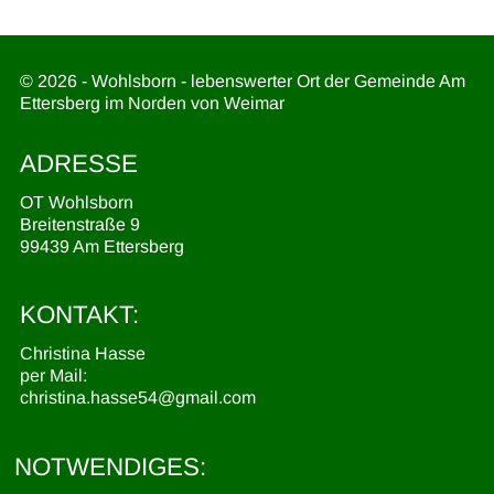
© 2026 - Wohlsborn - lebenswerter Ort der Gemeinde Am
Ettersberg im Norden von Weimar
ADRESSE
OT Wohlsborn
Breitenstraße 9
99439 Am Ettersberg
KONTAKT:
Christina Hasse
per Mail:
christina.hasse54@gmail.com
NOTWENDIGES: