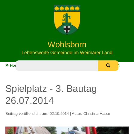
Wohlsborn
Lebenswerte Gemeinde im Weimarer Land
Home
Unser Spielplatz
Spielplatz - 3. Bautag 26.07.2014
Spielplatz - 3. Bautag
26.07.2014
Beitrag veröffentlicht am: 02.10.2014 | Autor: Christina Hasse