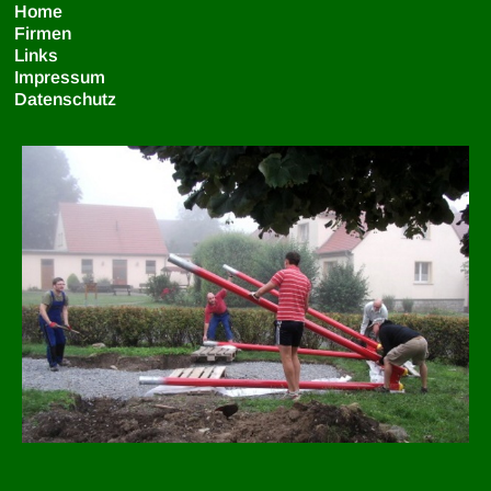
Home
Firmen
Links
Impressum
Datenschutz