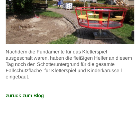
Nachdem die Fundamente für das Kletterspiel
ausgeschalt waren, haben die fleißigen Helfer an diesem
Tag noch den Schotteruntergrund für die gesamte
Fallschutzfläche für Kletterspiel und Kinderkarussell
eingebaut.
zurück zum Blog