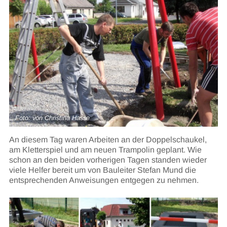
Foto: von Christina Hasse
An diesem Tag waren Arbeiten an der Doppelschaukel,
am Kletterspiel und am neuen Trampolin geplant. Wie
schon an den beiden vorherigen Tagen standen wieder
viele Helfer bereit um von Bauleiter Stefan Mund die
entsprechenden Anweisungen entgegen zu nehmen.