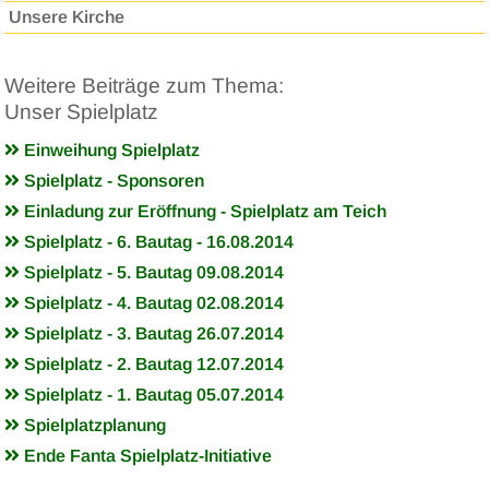
Unsere Kirche
Weitere Beiträge zum Thema:
Unser Spielplatz
Einweihung Spielplatz
Spielplatz - Sponsoren
Einladung zur Eröffnung - Spielplatz am Teich
Spielplatz - 6. Bautag - 16.08.2014
Spielplatz - 5. Bautag 09.08.2014
Spielplatz - 4. Bautag 02.08.2014
Spielplatz - 3. Bautag 26.07.2014
Spielplatz - 2. Bautag 12.07.2014
Spielplatz - 1. Bautag 05.07.2014
Spielplatzplanung
Ende Fanta Spielplatz-Initiative