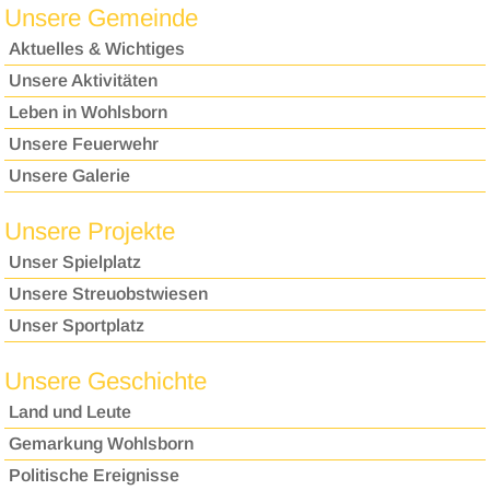
Unsere Gemeinde
Aktuelles & Wichtiges
Unsere Aktivitäten
Leben in Wohlsborn
Unsere Feuerwehr
Unsere Galerie
Unsere Projekte
Unser Spielplatz
Unsere Streuobstwiesen
Unser Sportplatz
Unsere Geschichte
Land und Leute
Gemarkung Wohlsborn
Politische Ereignisse