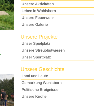
Unsere Aktivitäten
Leben in Wohlsborn
Unsere Feuerwehr
Unsere Galerie
Unsere Projekte
Unser Spielplatz
Unsere Streuobstwiesen
-
Unser Sportplatz
Unsere Geschichte
Land und Leute
Gemarkung Wohlsborn
Politische Ereignisse
Unsere Kirche