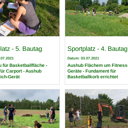
latz - 5. Bautag
Sportplatz - 4. Bautag
.07.2021
Datum: 03.07.2021
 für Basketballfläche -
Aushub Flächem um Fitness
ür Carport - Aushub
Geräte - Fundament für
ich-Gerät
Basketballkorb errichtet