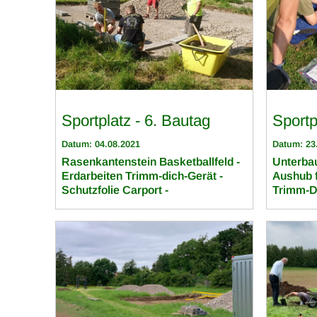
Sportplatz - 6. Bautag
Sportp
Datum: 04.08.2021
Datum: 23
Rasenkantenstein Basketballfeld -
Unterbau
Erdarbeiten Trimm-dich-Gerät -
Aushub f
Schutzfolie Carport -
Trimm-D